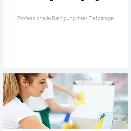
Professionelle Reinigung Ihrer Tiefgarage