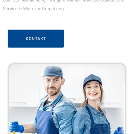
Service in Wien und Umgebung
KONTAKT