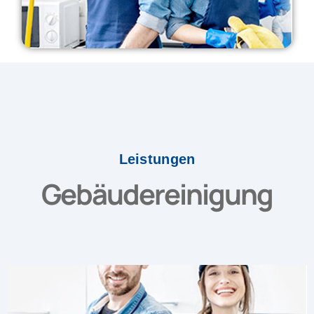
Leistungen
Gebäudereinigung