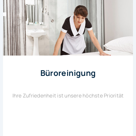
Büroreinigung
Ihre Zufriedenheit ist unsere höchste Priorität