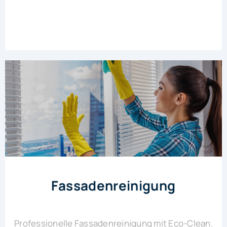
Fassadenreinigung
Professionelle Fassadenreinigung mit Eco-Clean.