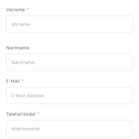
Vorname
Nachname
E-Mail
Telefon/Mobil