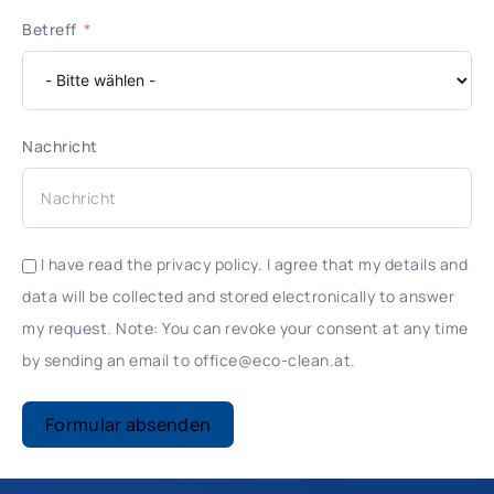
Betreff
Nachricht
I have read the privacy policy. I agree that my details and
data will be collected and stored electronically to answer
my request. Note: You can revoke your consent at any time
by sending an email to office@eco-clean.at.
Formular absenden