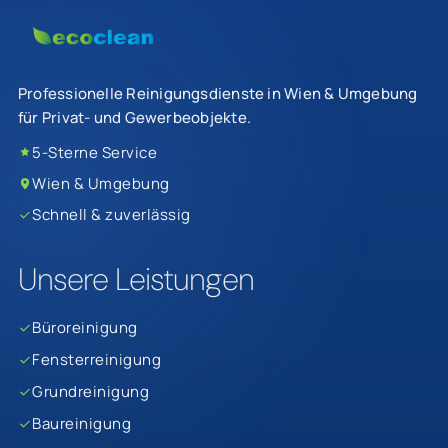
Professionelle Reinigungsdienste in Wien & Umgebung
für Privat- und Gewerbeobjekte.
5-Sterne Service
Wien & Umgebung
Schnell & zuverlässig
Unsere Leistungen
Büroreinigung
Fensterreinigung
Grundreinigung
Baureinigung