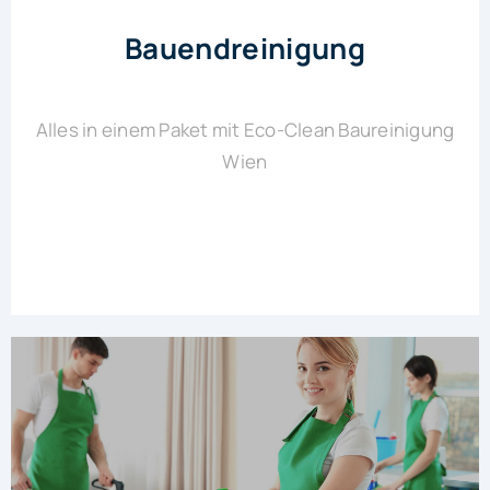
Bauendreinigung
Alles in einem Paket mit Eco-Clean Baureinigung
Wien