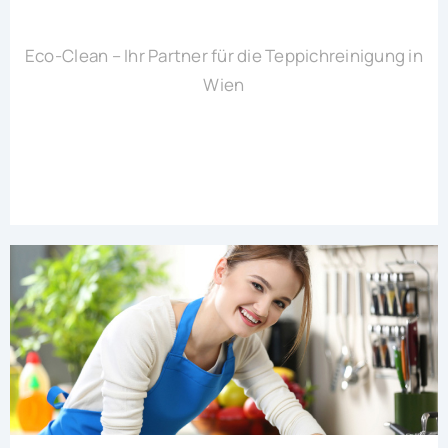
Eco-Clean – Ihr Partner für die Teppichreinigung in
Wien