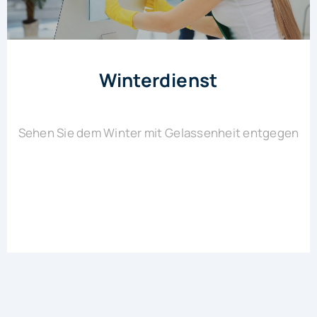
Winterdienst
Sehen Sie dem Winter mit Gelassenheit entgegen