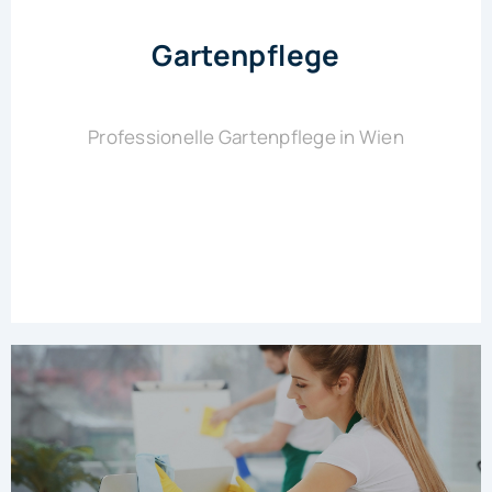
Gartenpflege
Professionelle Gartenpflege in Wien