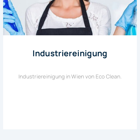
Industriereinigung
Industriereinigung in Wien von Eco Clean.