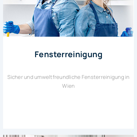
Fensterreinigung
Sicher und umweltfreundliche Fensterreinigung in
Wien