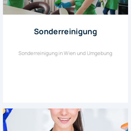
Sonderreinigung
Sonderreinigung in Wien und Umgebung