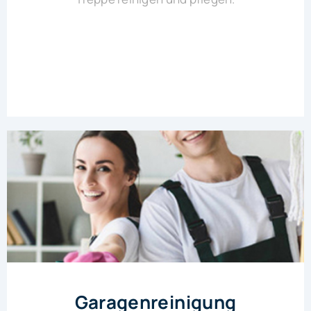
Garagenreinigung