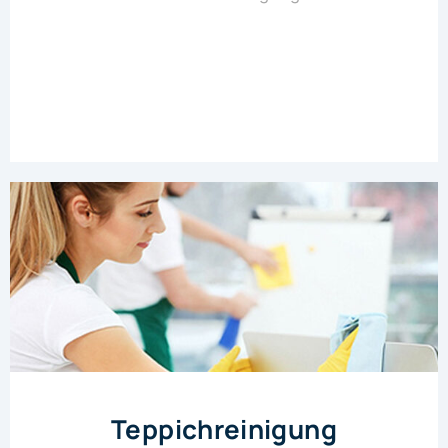
Teppichreinigung