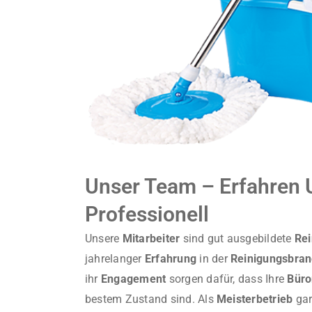
Unser Team – Erfahren 
Professionell
Unsere
Mitarbeiter
sind gut ausgebildete
Rei
jahrelanger
Erfahrung
in der
Reinigungsbra
ihr
Engagement
sorgen dafür, dass Ihre
Büro
bestem Zustand sind. Als
Meisterbetrieb
gar