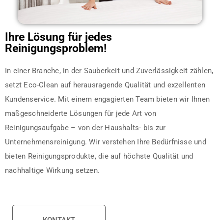
Ihre Lösung für jedes
Reinigungsproblem!
In einer Branche, in der Sauberkeit und Zuverlässigkeit zählen,
setzt Eco-Clean auf herausragende Qualität und exzellenten
Kundenservice. Mit einem engagierten Team bieten wir Ihnen
maßgeschneiderte Lösungen für jede Art von
Reinigungsaufgabe – von der Haushalts- bis zur
Unternehmensreinigung. Wir verstehen Ihre Bedürfnisse und
bieten Reinigungsprodukte, die auf höchste Qualität und
nachhaltige Wirkung setzen.