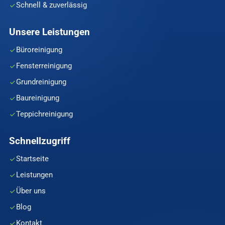
Schnell & zuverlässig
Unsere Leistungen
Büroreinigung
Fensterreinigung
Grundreinigung
Baureinigung
Teppichreinigung
Schnellzugriff
Startseite
Leistungen
Über uns
Blog
Kontakt