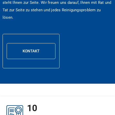
steht Ihnen zur Seite. Wir freuen uns darauf, Ihnen mit Rat und
Tat zur Seite zu stehen und jedes Reinigungsproblem zu
lösen.
KONTAKT
10