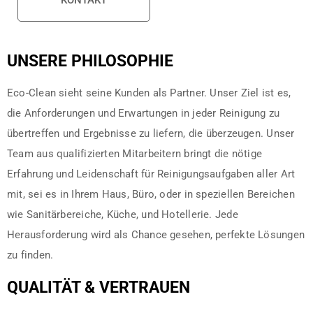
KONTAKT
UNSERE PHILOSOPHIE
Eco-Clean sieht seine Kunden als Partner. Unser Ziel ist es,
die Anforderungen und Erwartungen in jeder Reinigung zu
übertreffen und Ergebnisse zu liefern, die überzeugen. Unser
Team aus qualifizierten Mitarbeitern bringt die nötige
Erfahrung und Leidenschaft für Reinigungsaufgaben aller Art
mit, sei es in Ihrem Haus, Büro, oder in speziellen Bereichen
wie Sanitärbereiche, Küche, und Hotellerie. Jede
Herausforderung wird als Chance gesehen, perfekte Lösungen
zu finden.
QUALITÄT & VERTRAUEN