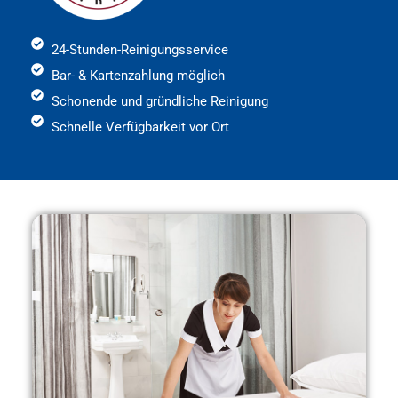
24-Stunden-Reinigungsservice
Bar- & Kartenzahlung möglich
Schonende und gründliche Reinigung
Schnelle Verfügbarkeit vor Ort