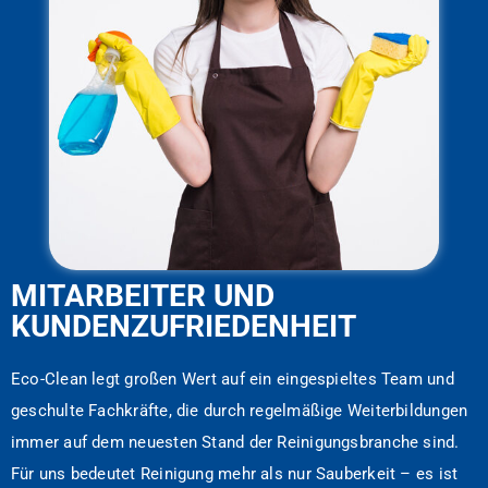
MITARBEITER UND
KUNDENZUFRIEDENHEIT
Eco-Clean legt großen Wert auf ein eingespieltes Team und
geschulte Fachkräfte, die durch regelmäßige Weiterbildungen
immer auf dem neuesten Stand der Reinigungsbranche sind.
Für uns bedeutet Reinigung mehr als nur Sauberkeit – es ist