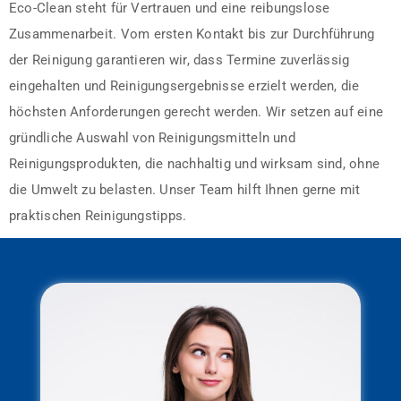
Eco-Clean steht für Vertrauen und eine reibungslose
Zusammenarbeit. Vom ersten Kontakt bis zur Durchführung
der Reinigung garantieren wir, dass Termine zuverlässig
eingehalten und Reinigungsergebnisse erzielt werden, die
höchsten Anforderungen gerecht werden. Wir setzen auf eine
gründliche Auswahl von Reinigungsmitteln und
Reinigungsprodukten, die nachhaltig und wirksam sind, ohne
die Umwelt zu belasten. Unser Team hilft Ihnen gerne mit
praktischen Reinigungstipps.