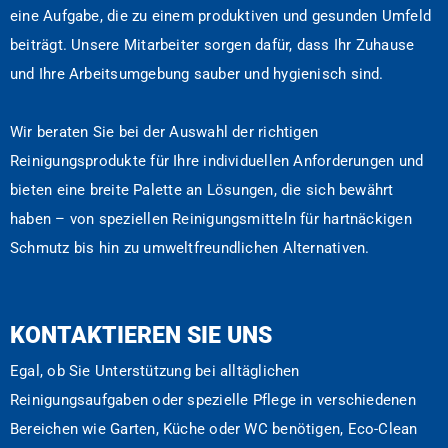
eine Aufgabe, die zu einem produktiven und gesunden Umfeld
beiträgt. Unsere Mitarbeiter sorgen dafür, dass Ihr Zuhause
und Ihre Arbeitsumgebung sauber und hygienisch sind.
Wir beraten Sie bei der Auswahl der richtigen
Reinigungsprodukte für Ihre individuellen Anforderungen und
bieten eine breite Palette an Lösungen, die sich bewährt
haben – von speziellen Reinigungsmitteln für hartnäckigen
Schmutz bis hin zu umweltfreundlichen Alternativen.
KONTAKTIEREN SIE UNS
Egal, ob Sie Unterstützung bei alltäglichen
Reinigungsaufgaben oder spezielle Pflege in verschiedenen
Bereichen wie Garten, Küche oder WC benötigen, Eco-Clean