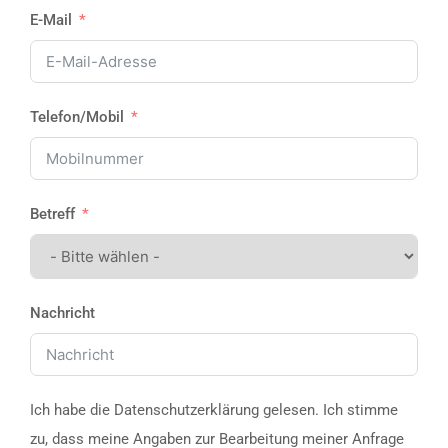
E-Mail
Telefon/Mobil
Betreff
Nachricht
Ich habe die Datenschutzerklärung gelesen. Ich stimme
zu, dass meine Angaben zur Bearbeitung meiner Anfrage