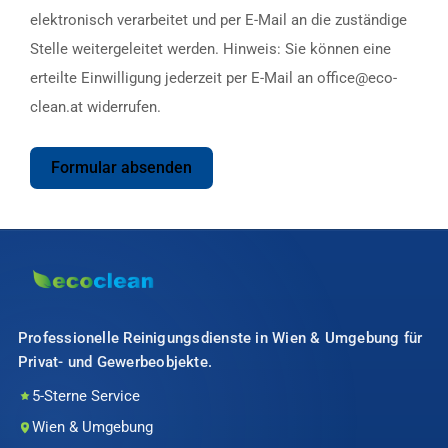
elektronisch verarbeitet und per E-Mail an die zuständige
Stelle weitergeleitet werden. Hinweis: Sie können eine
erteilte Einwilligung jederzeit per E-Mail an office@eco-
clean.at widerrufen.
Formular absenden
Professionelle Reinigungsdienste in Wien & Umgebung für
Privat- und Gewerbeobjekte.
5-Sterne Service
Wien & Umgebung