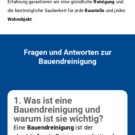
Erfahrung garantieren wir eine gründliche
Reinigung
und
die bestmögliche Sauberkeit für jede
Baustelle
und jedes
Wohnobjekt
.
Fragen und Antworten zur
Bauendreinigung
1. Was ist eine
Bauendreinigung und
warum ist sie wichtig?
Eine
Bauendreinigung
ist der