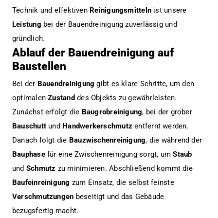
Technik und effektiven
Reinigungsmitteln
ist unsere
Leistung
bei der Bauendreinigung zuverlässig und
gründlich.
Ablauf der Bauendreinigung auf
Baustellen
Bei der
Bauendreinigung
gibt es klare Schritte, um den
optimalen
Zustand
des Objekts zu gewährleisten.
Zunächst erfolgt die
Baugrobreinigung
, bei der grober
Bauschutt
und
Handwerkerschmutz
entfernt werden.
Danach folgt die
Bauzwischenreinigung
, die während der
Bauphase
für eine Zwischenreinigung sorgt, um
Staub
und
Schmutz
zu minimieren. Abschließend kommt die
Baufeinreinigung
zum Einsatz, die selbst feinste
Verschmutzungen
beseitigt und das Gebäude
bezugsfertig macht.