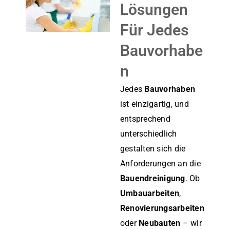
Lösungen
Für Jedes
Bauvorhabe
N
Jedes
Bauvorhaben
ist einzigartig, und
entsprechend
unterschiedlich
gestalten sich die
Anforderungen an die
Bauendreinigung
. Ob
Umbauarbeiten
,
Renovierungsarbeiten
oder
Neubauten
– wir