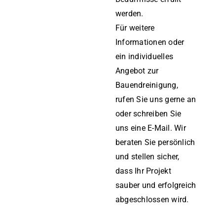
werden.
Für weitere
Informationen oder
ein individuelles
Angebot zur
Bauendreinigung,
rufen Sie uns gerne an
oder schreiben Sie
uns eine E-Mail. Wir
beraten Sie persönlich
und stellen sicher,
dass Ihr Projekt
sauber und erfolgreich
abgeschlossen wird.