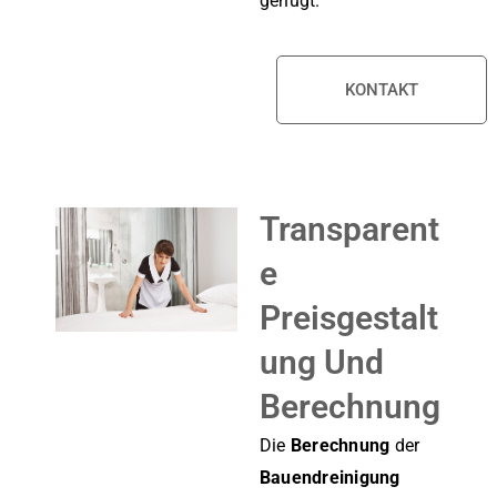
genügt.
KONTAKT
Transparent
E
Preisgestalt
Ung Und
Berechnung
Die
Berechnung
der
Bauendreinigung