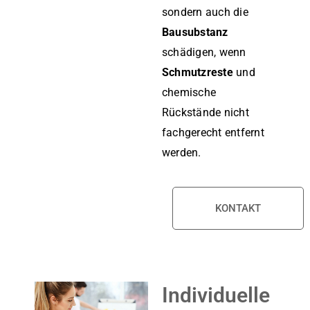
sondern auch die
Bausubstanz
schädigen, wenn
Schmutzreste
und
chemische
Rückstände nicht
fachgerecht entfernt
werden.
KONTAKT
Individuelle