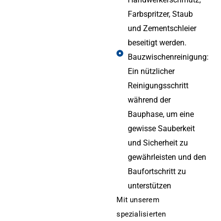
Farbspritzer, Staub
und Zementschleier
beseitigt werden.
Bauzwischenreinigung:
Ein nützlicher
Reinigungsschritt
während der
Bauphase, um eine
gewisse Sauberkeit
und Sicherheit zu
gewährleisten und den
Baufortschritt zu
unterstützen
Mit unserem
spezialisierten