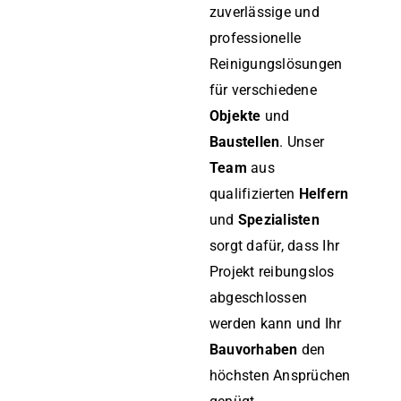
zuverlässige und
professionelle
Reinigungslösungen
für verschiedene
Objekte
und
Baustellen
. Unser
Team
aus
qualifizierten
Helfern
und
Spezialisten
sorgt dafür, dass Ihr
Projekt reibungslos
abgeschlossen
werden kann und Ihr
Bauvorhaben
den
höchsten Ansprüchen