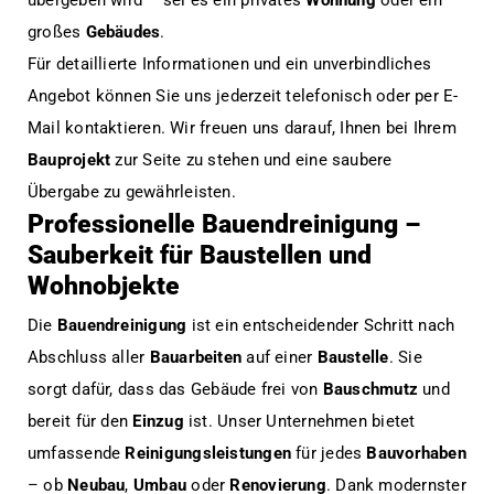
großes
Gebäudes
.
Für detaillierte Informationen und ein unverbindliches
Angebot können Sie uns jederzeit telefonisch oder per E-
Mail kontaktieren. Wir freuen uns darauf, Ihnen bei Ihrem
Bauprojekt
zur Seite zu stehen und eine saubere
Übergabe zu gewährleisten.
Professionelle Bauendreinigung –
Sauberkeit für Baustellen und
Wohnobjekte
Die
Bauendreinigung
ist ein entscheidender Schritt nach
Abschluss aller
Bauarbeiten
auf einer
Baustelle
. Sie
sorgt dafür, dass das Gebäude frei von
Bauschmutz
und
bereit für den
Einzug
ist. Unser Unternehmen bietet
umfassende
Reinigungsleistungen
für jedes
Bauvorhaben
– ob
Neubau
,
Umbau
oder
Renovierung
. Dank modernster