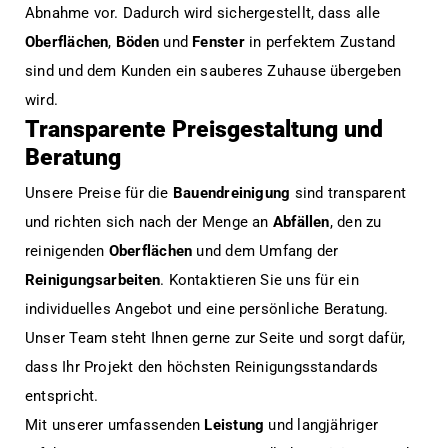
Abnahme vor. Dadurch wird sichergestellt, dass alle
Oberflächen
,
Böden
und
Fenster
in perfektem Zustand
sind und dem Kunden ein sauberes Zuhause übergeben
wird.
Transparente Preisgestaltung und
Beratung
Unsere Preise für die
Bauendreinigung
sind transparent
und richten sich nach der Menge an
Abfällen
, den zu
reinigenden
Oberflächen
und dem Umfang der
Reinigungsarbeiten
. Kontaktieren Sie uns für ein
individuelles Angebot und eine persönliche Beratung.
Unser Team steht Ihnen gerne zur Seite und sorgt dafür,
dass Ihr Projekt den höchsten Reinigungsstandards
entspricht.
Mit unserer umfassenden
Leistung
und langjähriger