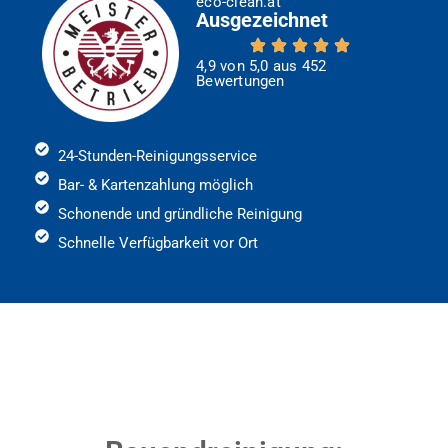
eco-clean.at
Ausgezeichnet
4,9 von 5,0 aus 452
Bewertungen
24-Stunden-Reinigungsservice
Bar- & Kartenzahlung möglich
Schonende und gründliche Reinigung
Schnelle Verfügbarkeit vor Ort