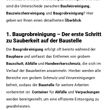
sind die Unterschiede zwischen
Baufeinreinigung
,
Bauzwischenreinigung
und
Baugrobreinigung
? Hier
geben wir Ihnen einen detaillierten
Überblick
.
1. Baugrobreinigung – Der erste Schritt
zu Sauberkeit auf der Baustelle
Die
Baugrobreinigung
erfolgt oft bereits während der
Bauphase
und umfasst das Entfernen von grobem
Bauschutt
,
Abfälle
und
Handwerkerschmutz
, die sich im
Verlauf der Bauarbeiten ansammeln. Hierbei werden alle
Bereiche von grobem Schmutz und Verunreinigungen
befreit, sodass die
Baustelle
für weitere Arbeiten
vorbereitet ist.
Container
für
Abfälle
und
Verpackungen
werden bereitgestellt, um eine effiziente Entsorgung zu
gewährleisten.