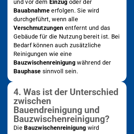
und vor dem
Einzug
oder der
Bauabnahme
erfolgen. Sie wird
durchgeführt, wenn alle
Verschmutzungen
entfernt und das
Gebäude für die Nutzung bereit ist. Bei
Bedarf können auch zusätzliche
Reinigungen wie eine
Bauzwischenreinigung
während der
Bauphase
sinnvoll sein.
4. Was ist der Unterschied
zwischen
Bauendreinigung und
Bauzwischenreinigung?
Die
Bauzwischenreinigung
wird