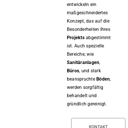
entwickeln ein
maßgeschneidertes
Konzept, das auf die
Besonderheiten Ihres
Projekts
abgestimmt
ist. Auch spezielle
Bereiche, wie
Sanitäranlagen
,
Büros
, und stark
beanspruchte
Böden
,
werden sorgfältig
behandelt und
gründlich gereinigt.
KONTAKT