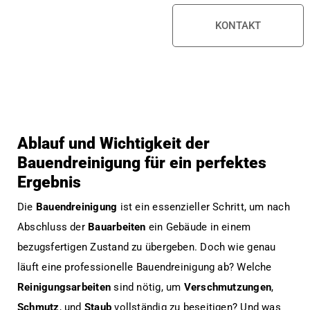
KONTAKT
Ablauf und Wichtigkeit der
Bauendreinigung für ein perfektes
Ergebnis
Die
Bauendreinigung
ist ein essenzieller Schritt, um nach
Abschluss der
Bauarbeiten
ein Gebäude in einem
bezugsfertigen Zustand zu übergeben. Doch wie genau
läuft eine professionelle Bauendreinigung ab? Welche
Reinigungsarbeiten
sind nötig, um
Verschmutzungen
,
Schmutz
, und
Staub
vollständig zu beseitigen? Und was