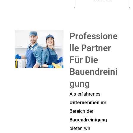
Professione
Lle Partner
Für Die
Bauendreini
Gung
Als erfahrenes
Unternehmen
im
Bereich der
Bauendreinigung
bieten wir