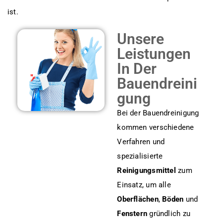
ist.
Unsere
Leistungen
In Der
Bauendreini
Gung
Bei der Bauendreinigung
kommen verschiedene
Verfahren und
spezialisierte
Reinigungsmittel
zum
Einsatz, um alle
Oberflächen
,
Böden
und
Fenstern
gründlich zu