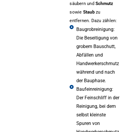
säubern und
Schmutz
sowie
Staub
zu
entfernen. Dazu zählen:
Baugrobreinigung:
Die Beseitigung von
grobem Bauschutt,
Abfällen und
Handwerkerschmutz
während und nach
der Bauphase.
Baufeinreinigung:
Der Feinschliff in der
Reinigung, bei dem
selbst kleinste
Spuren von
Handwerkerschmutz,