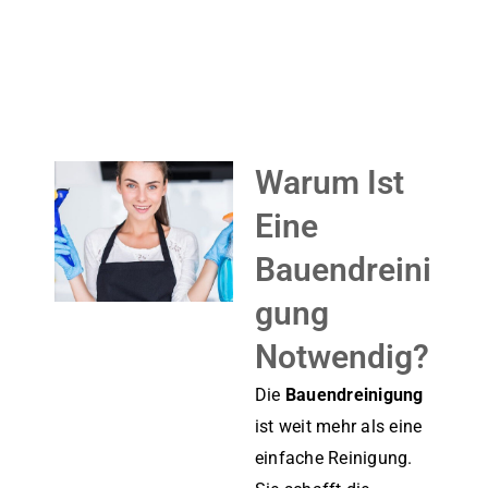
Warum Ist
Eine
Bauendreini
Gung
Notwendig?
Die
Bauendreinigung
ist weit mehr als eine
einfache Reinigung.