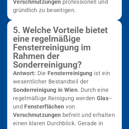
Verschmutzungen
professionell und
gründlich zu beseitigen.
5. Welche Vorteile bietet
eine regelmäßige
Fensterreinigung im
Rahmen der
Sonderreinigung?
Antwort:
Die
Fensterreinigung
ist ein
wesentlicher Bestandteil der
Sonderreinigung in Wien
. Durch eine
regelmäßige Reinigung werden
Glas
–
und
Fensterflächen
von
Verschmutzungen
befreit und erhalten
einen klaren Durchblick. Gerade in