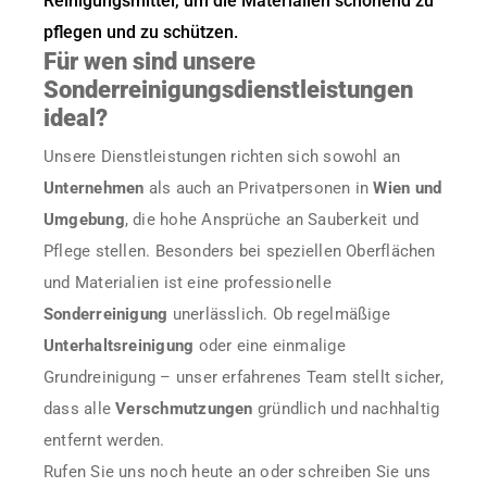
Reinigungsmittel, um die Materialien schonend zu
pflegen und zu schützen.
Für wen sind unsere
Sonderreinigungsdienstleistungen
ideal?
Unsere Dienstleistungen richten sich sowohl an
Unternehmen
als auch an Privatpersonen in
Wien und
Umgebung
, die hohe Ansprüche an Sauberkeit und
Pflege stellen. Besonders bei speziellen Oberflächen
und Materialien ist eine professionelle
Sonderreinigung
unerlässlich. Ob regelmäßige
Unterhaltsreinigung
oder eine einmalige
Grundreinigung – unser erfahrenes Team stellt sicher,
dass alle
Verschmutzungen
gründlich und nachhaltig
entfernt werden.
Rufen Sie uns noch heute an oder schreiben Sie uns