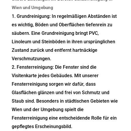
Wien und Umgebung
1. Grundreinigung: In regelmäßigen Abständen ist
es wichtig, Böden und Oberflächen tiefenrein zu
säubern. Eine Grundreinigung bringt PVC,
Linoleum und Steinböden in ihren ursprünglichen
Zustand zurück und entfernt hartnäckige
Verschmutzungen.
2. Fensterreinigung: Die Fenster sind die
Visitenkarte jedes Gebäudes. Mit unserer
Fensterreinigung sorgen wir dafür, dass
Glasflächen glänzen und frei von Schmutz und
Staub sind. Besonders in städtischen Gebieten wie
Wien und der Umgebung spielt die
Fensterreinigung eine entscheidende Rolle für ein
gepflegtes Erscheinungsbild.