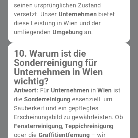
seinen ursprünglichen Zustand
versetzt. Unser
Unternehmen
bietet
diese Leistung in Wien und der
umliegenden
Umgebung
an.
10. Warum ist die
Sonderreinigung für
Unternehmen in Wien
wichtig?
Antwort:
Für
Unternehmen
in
Wien
ist
die
Sonderreinigung
essenziell, um
Sauberkeit und ein gepflegtes
Erscheinungsbild zu gewährleisten. Ob
Fensterreinigung
,
Teppichreinigung
oder die
Graffitientfernung
– wir