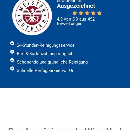
eco-clean.at
Ausgezeichnet
4,9 von 5,0 aus 452
Bewertungen
24-Stunden-Reinigungsservice
Bar- & Kartenzahlung möglich
Schonende und gründliche Reinigung
Schnelle Verfügbarkeit vor Ort