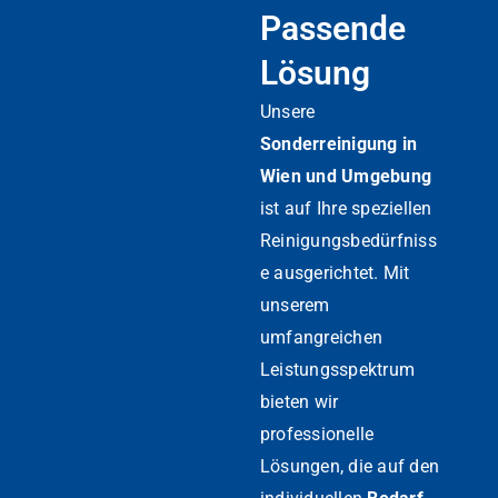
Passende
Lösung
Unsere
Sonderreinigung in
Wien und Umgebung
ist auf Ihre speziellen
Reinigungsbedürfniss
e ausgerichtet. Mit
unserem
umfangreichen
Leistungsspektrum
bieten wir
professionelle
Lösungen, die auf den