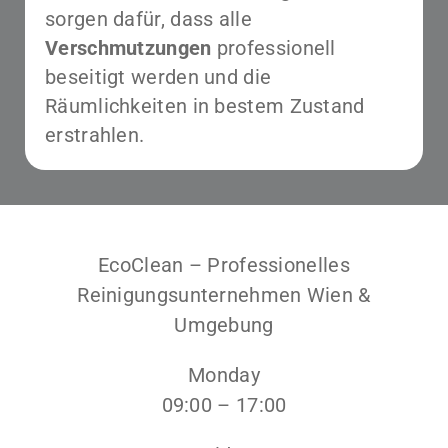
sorgen dafür, dass alle
Verschmutzungen
professionell
beseitigt werden und die
Räumlichkeiten in bestem Zustand
erstrahlen.
EcoClean – Professionelles
Reinigungsunternehmen Wien &
Umgebung
Monday
09:00 – 17:00