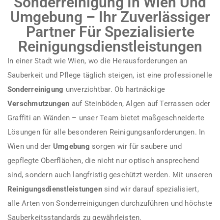
Sonderreinigung In Wien Und
Umgebung – Ihr Zuverlässiger
Partner Für Spezialisierte
Reinigungsdienstleistungen
In einer Stadt wie Wien, wo die Herausforderungen an
Sauberkeit und Pflege täglich steigen, ist eine professionelle
Sonderreinigung
unverzichtbar. Ob hartnäckige
Verschmutzungen
auf Steinböden, Algen auf Terrassen oder
Graffiti an Wänden – unser Team bietet maßgeschneiderte
Lösungen für alle besonderen Reinigungsanforderungen. In
Wien und der
Umgebung
sorgen wir für saubere und
gepflegte Oberflächen, die nicht nur optisch ansprechend
sind, sondern auch langfristig geschützt werden. Mit unseren
Reinigungsdienstleistungen
sind wir darauf spezialisiert,
alle Arten von Sonderreinigungen durchzuführen und höchste
Sauberkeitsstandards zu gewährleisten.