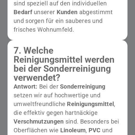
sind speziell auf den individuellen
Bedarf
unserer
Kunden
abgestimmt
und sorgen für ein sauberes und
frisches Wohnumfeld.
7. Welche
Reinigungsmittel werden
bei der Sonderreinigung
verwendet?
Antwort:
Bei der
Sonderreinigung
setzen wir auf hochwertige und
umweltfreundliche
Reinigungsmittel
,
die effektiv gegen hartnäckige
Verschmutzungen
sind. Besonders bei
Oberflächen wie
Linoleum
,
PVC
und