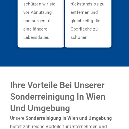
schützen wir sie
rückstandslos zu
vor Abnutzung
entfernen und
und sorgen für
gleichzeitig die
eine längere
Oberfläche zu
Lebensdauer.
schonen.
Ihre Vorteile Bei Unserer
Sonderreinigung In Wien
Und Umgebung
Unsere
Sonderreinigung in Wien und Umgebung
bietet zahlreiche Vorteile für Unternehmen und