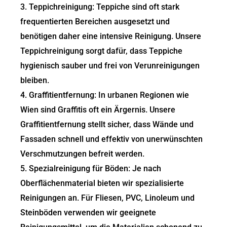
3. Teppichreinigung: Teppiche sind oft stark
frequentierten Bereichen ausgesetzt und
benötigen daher eine intensive Reinigung. Unsere
Teppichreinigung sorgt dafür, dass Teppiche
hygienisch sauber und frei von Verunreinigungen
bleiben.
4. Graffitientfernung: In urbanen Regionen wie
Wien sind Graffitis oft ein Ärgernis. Unsere
Graffitientfernung stellt sicher, dass Wände und
Fassaden schnell und effektiv von unerwünschten
Verschmutzungen befreit werden.
5. Spezialreinigung für Böden: Je nach
Oberflächenmaterial bieten wir spezialisierte
Reinigungen an. Für Fliesen, PVC, Linoleum und
Steinböden verwenden wir geeignete