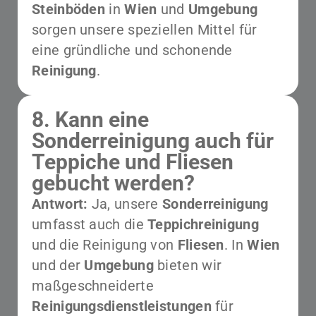
Steinböden
in
Wien
und
Umgebung
sorgen unsere speziellen Mittel für
eine gründliche und schonende
Reinigung
.
8. Kann eine
Sonderreinigung auch für
Teppiche und Fliesen
gebucht werden?
Antwort:
Ja, unsere
Sonderreinigung
umfasst auch die
Teppichreinigung
und die Reinigung von
Fliesen
. In
Wien
und der
Umgebung
bieten wir
maßgeschneiderte
Reinigungsdienstleistungen
für