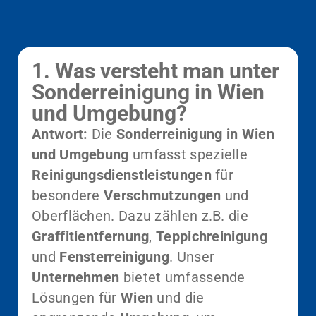
1. Was versteht man unter
Sonderreinigung in Wien
und Umgebung?
Antwort:
Die
Sonderreinigung in Wien
und Umgebung
umfasst spezielle
Reinigungsdienstleistungen
für
besondere
Verschmutzungen
und
Oberflächen. Dazu zählen z.B. die
Graffitientfernung
,
Teppichreinigung
und
Fensterreinigung
. Unser
Unternehmen
bietet umfassende
Lösungen für
Wien
und die