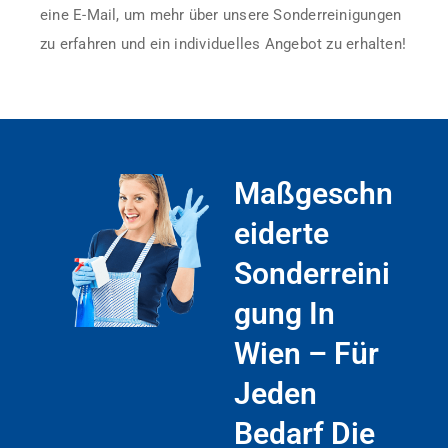
eine E-Mail, um mehr über unsere Sonderreinigungen
zu erfahren und ein individuelles Angebot zu erhalten!
Maßgeschn
Eiderte
Sonderreini
Gung In
Wien – Für
Jeden
Bedarf Die