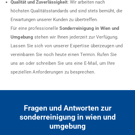
Qualität und Zuverlässigkeit
: Wir arbeiten nach
höchsten Qualitätsstandards und sind stets bemüht, die
Erwartungen unserer Kunden zu übertreffen.
Für eine professionelle
Sonderreinigung in Wien und
Umgebung
stehen wir Ihnen jederzeit zur Verfügung.
Lassen Sie sich von unserer Expertise überzeugen und
vereinbaren Sie noch heute einen Termin. Rufen Sie
uns an oder schreiben Sie uns eine E-Mail, um Ihre
speziellen Anforderungen zu besprechen.
Fragen und Antworten zur
sonderreinigung in wien und
umgebung