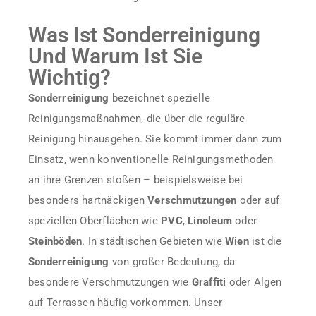
Was Ist Sonderreinigung
Und Warum Ist Sie
Wichtig?
Sonderreinigung
bezeichnet spezielle
Reinigungsmaßnahmen, die über die reguläre
Reinigung hinausgehen. Sie kommt immer dann zum
Einsatz, wenn konventionelle Reinigungsmethoden
an ihre Grenzen stoßen – beispielsweise bei
besonders hartnäckigen
Verschmutzungen
oder auf
speziellen Oberflächen wie
PVC
,
Linoleum
oder
Steinböden
. In städtischen Gebieten wie
Wien
ist die
Sonderreinigung
von großer Bedeutung, da
besondere Verschmutzungen wie
Graffiti
oder Algen
auf Terrassen häufig vorkommen. Unser