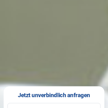
Jetzt unverbindlich anfragen