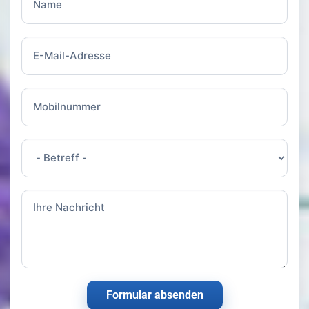
Formular absenden