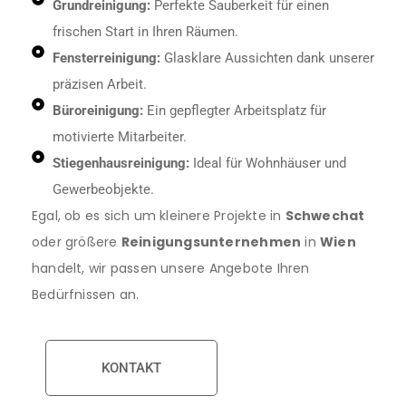
Grundreinigung:
Perfekte Sauberkeit für einen
frischen Start in Ihren Räumen.
Fensterreinigung:
Glasklare Aussichten dank unserer
präzisen Arbeit.
Büroreinigung:
Ein gepflegter Arbeitsplatz für
motivierte Mitarbeiter.
Stiegenhausreinigung:
Ideal für Wohnhäuser und
Gewerbeobjekte.
Egal, ob es sich um kleinere Projekte in
Schwechat
oder größere
Reinigungsunternehmen
in
Wien
handelt, wir passen unsere Angebote Ihren
Bedürfnissen an.
KONTAKT