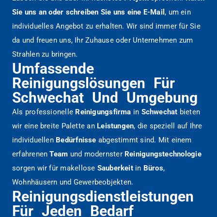
Sie uns an oder schreiben Sie uns eine E-Mail
, um ein
individuelles Angebot zu erhalten. Wir sind immer für Sie
da und freuen uns, Ihr Zuhause oder Unternehmen zum
Strahlen zu bringen.
Umfassende
Reinigungslösungen Für
Schwechat Und Umgebung
Als professionelle
Reinigungsfirma
in
Schwechat
bieten
wir eine breite Palette an
Leistungen
, die speziell auf Ihre
individuellen
Bedürfnisse
abgestimmt sind. Mit einem
erfahrenen
Team
und modernster
Reinigungstechnologie
sorgen wir für makellose
Sauberkeit
in
Büros
,
Wohnhäusern und Gewerbeobjekten.
Reinigungsdienstleistungen
Für Jeden Bedarf