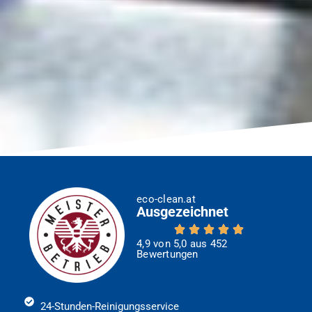
eco-clean.at
Ausgezeichnet
4,9 von 5,0 aus 452
Bewertungen
24-Stunden-Reinigungsservice