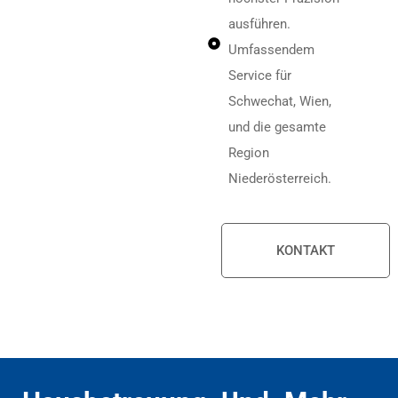
ausführen.
Umfassendem
Service für
Schwechat, Wien,
und die gesamte
Region
Niederösterreich.
KONTAKT