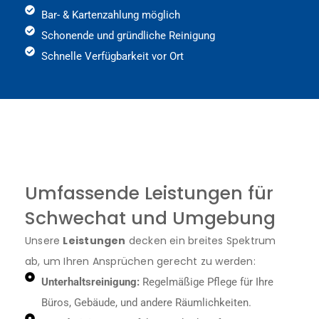
Bar- & Kartenzahlung möglich
Schonende und gründliche Reinigung
Schnelle Verfügbarkeit vor Ort
Umfassende Leistungen für
Schwechat und Umgebung
Unsere
Leistungen
decken ein breites Spektrum
ab, um Ihren Ansprüchen gerecht zu werden:
Unterhaltsreinigung:
Regelmäßige Pflege für Ihre
Büros, Gebäude, und andere Räumlichkeiten.