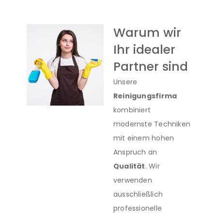
Warum wir
Ihr idealer
Partner sind
Unsere
Reinigungsfirma
kombiniert
modernste Techniken
mit einem hohen
Anspruch an
Qualität
. Wir
verwenden
ausschließlich
professionelle