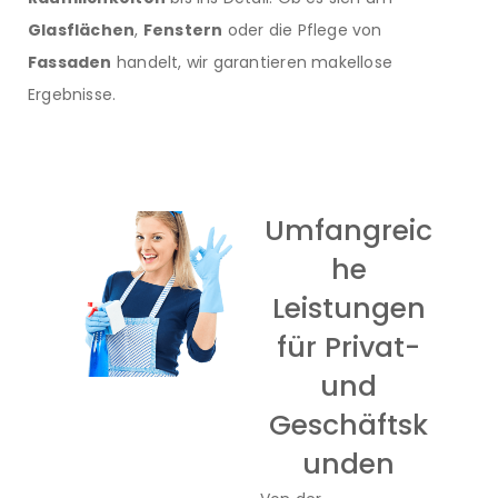
Glasflächen
,
Fenstern
oder die Pflege von
Fassaden
handelt, wir garantieren makellose
Ergebnisse.
Umfangreic
he
Leistungen
für Privat-
und
Geschäftsk
unden