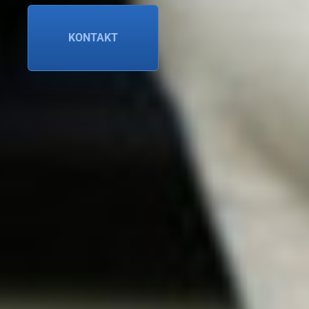
KONTAKT