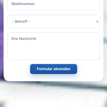
Formular absenden