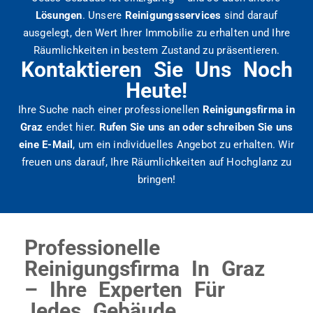
Lösungen
. Unsere
Reinigungsservices
sind darauf
ausgelegt, den Wert Ihrer Immobilie zu erhalten und Ihre
Räumlichkeiten in bestem Zustand zu präsentieren.
Kontaktieren Sie Uns Noch
Heute!
Ihre Suche nach einer professionellen
Reinigungsfirma in
Graz
endet hier.
Rufen Sie uns an oder schreiben Sie uns
eine E-Mail
, um ein individuelles Angebot zu erhalten. Wir
freuen uns darauf, Ihre Räumlichkeiten auf Hochglanz zu
bringen!
Professionelle
Reinigungsfirma In Graz
– Ihre Experten Für
Jedes Gebäude