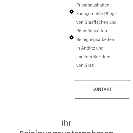
Privathaushalten
Fachgerechte Pflege
von Glasflächen und
Räumlichkeiten
Reinigungsarbeiten
in Andritz und
anderen Bezirken
von Graz
KONTAKT
Ihr