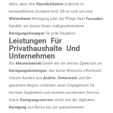
dafür, dass Ihre
Räumlichkeiten
jederzeit in
einwandfreiem Zustand sind. Ob es sich um eine
Winterdienst
-Reinigung oder die Pflege Ihrer
Fassaden
handelt, wir bieten Ihnen maßgeschneiderte
Reinigungslösungen
für jede Situation.
Leistungen Für
Privathaushalte Und
Unternehmen
Als
Meisterbetrieb
bieten wir ein breites Spektrum an
Reinigungsleistungen
, das keine Wünsche offenlässt.
Unsere Kunden aus
Andritz
,
Steiermark
und der
gesamten Region schätzen unser Engagement für
höchste Sauberkeit und unseren exzellenten Service.
Unser
Reinigungsservice
reicht von der täglichen
Reinigung
von Büros bis zur spezialisierten