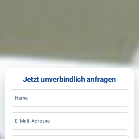
Jetzt unverbindlich anfragen