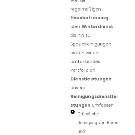
Von der
regelmäßigen
Hausbetreuung
über
Winterdienst
bis hin zu
Spezialreinigungen
bieten wir ein
umfassendes
Portfolio an
Dienstleistungen
.
Unsere
Reinigungsdienstlei
stungen
umfassen:
Gründliche
Reinigung von Büros
und