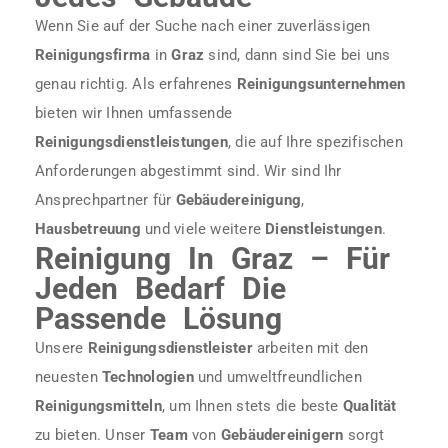
Wenn Sie auf der Suche nach einer zuverlässigen
Reinigungsfirma
in
Graz
sind, dann sind Sie bei uns
genau richtig. Als erfahrenes
Reinigungsunternehmen
bieten wir Ihnen umfassende
Reinigungsdienstleistungen
, die auf Ihre spezifischen
Anforderungen abgestimmt sind. Wir sind Ihr
Ansprechpartner für
Gebäudereinigung
,
Hausbetreuung
und viele weitere
Dienstleistungen
.
Reinigung In Graz – Für
Jeden Bedarf Die
Passende Lösung
Unsere
Reinigungsdienstleister
arbeiten mit den
neuesten
Technologien
und umweltfreundlichen
Reinigungsmitteln
, um Ihnen stets die beste
Qualität
zu bieten. Unser
Team
von
Gebäudereinigern
sorgt