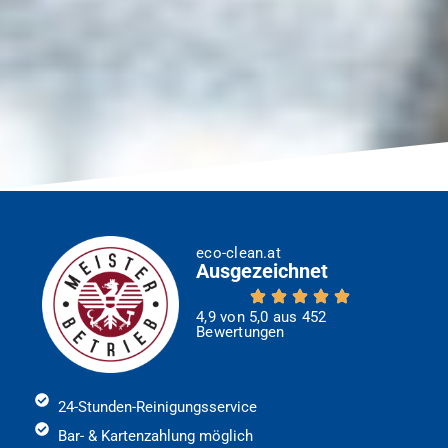
eco-clean.at
Ausgezeichnet
4,9 von 5,0 aus 452
Bewertungen
24-Stunden-Reinigungsservice
Bar- & Kartenzahlung möglich