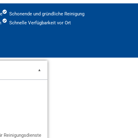
ce
Schonende und gründliche Reinigung
h
Schnelle Verfügbarkeit vor Ort
ür Reinigungsdienste