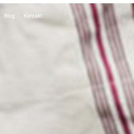
Blog
Kontakt