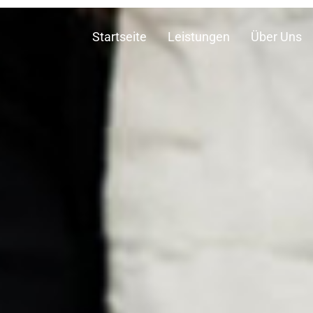
Startseite
Leistungen
Über Uns