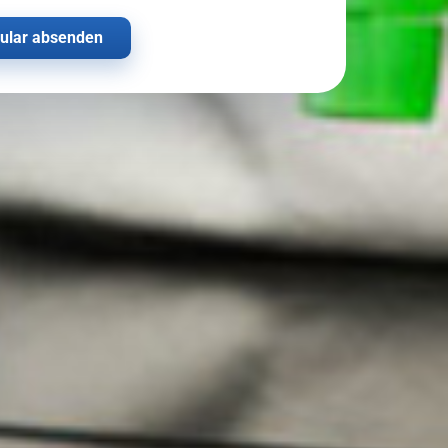
ular absenden