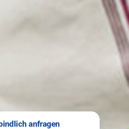
bindlich anfragen