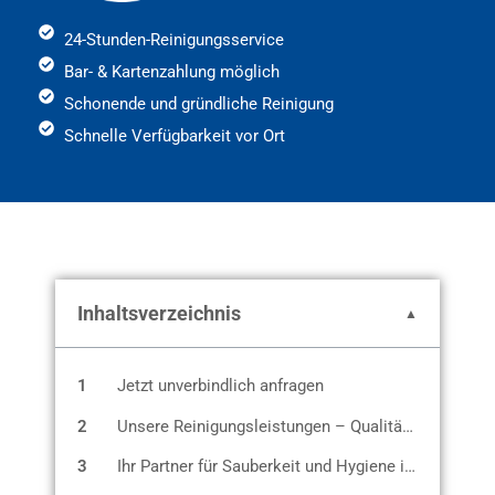
24-Stunden-Reinigungsservice
Bar- & Kartenzahlung möglich
Schonende und gründliche Reinigung
Schnelle Verfügbarkeit vor Ort
Inhaltsverzeichnis
1
Jetzt unverbindlich anfragen
2
Unsere Reinigungsleistungen – Qualität für jedes Objekt
3
Ihr Partner für Sauberkeit und Hygiene in 1020 Wien