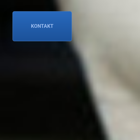
KONTAKT