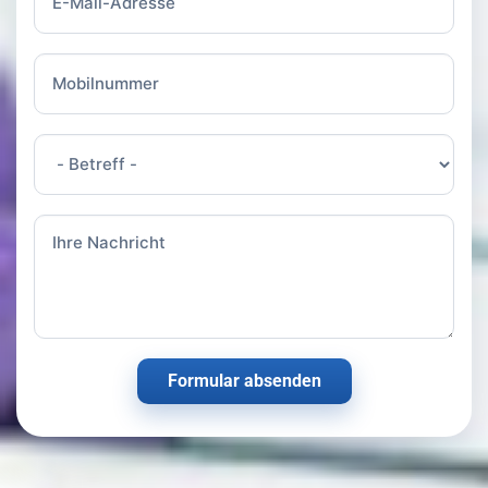
Formular absenden