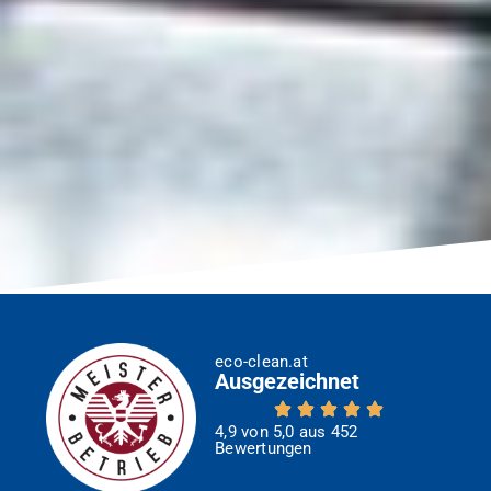
eco-clean.at
Ausgezeichnet
4,9 von 5,0 aus 452
Bewertungen