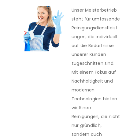
Unser Meisterbetrieb
steht für umfassende
Reinigungsdienstleist
ungen, die individuell
auf die Bedürfnisse
unserer Kunden
zugeschnitten sind.
Mit einem Fokus auf
Nachhaltigkeit und
modernen
Technologien bieten
wir Ihnen
Reinigungen, die nicht
nur gründlich,
sondern auch