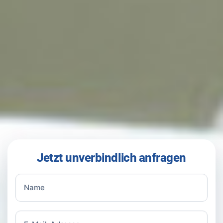
Jetzt unverbindlich anfragen