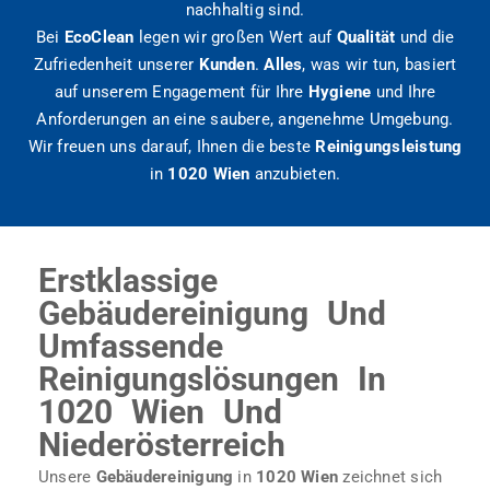
nachhaltig sind.
Bei
EcoClean
legen wir großen Wert auf
Qualität
und die
Zufriedenheit unserer
Kunden
.
Alles
, was wir tun, basiert
auf unserem Engagement für Ihre
Hygiene
und Ihre
Anforderungen an eine saubere, angenehme Umgebung.
Wir freuen uns darauf, Ihnen die beste
Reinigungsleistung
in
1020 Wien
anzubieten.
Erstklassige
Gebäudereinigung Und
Umfassende
Reinigungslösungen In
1020 Wien Und
Niederösterreich
Unsere
Gebäudereinigung
in
1020 Wien
zeichnet sich