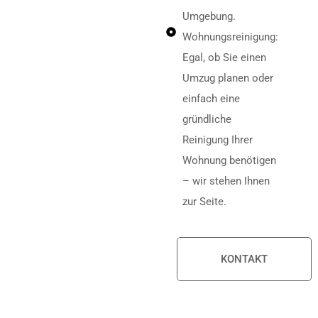
Umgebung.
Wohnungsreinigung:
Egal, ob Sie einen
Umzug planen oder
einfach eine
gründliche
Reinigung Ihrer
Wohnung benötigen
– wir stehen Ihnen
zur Seite.
KONTAKT