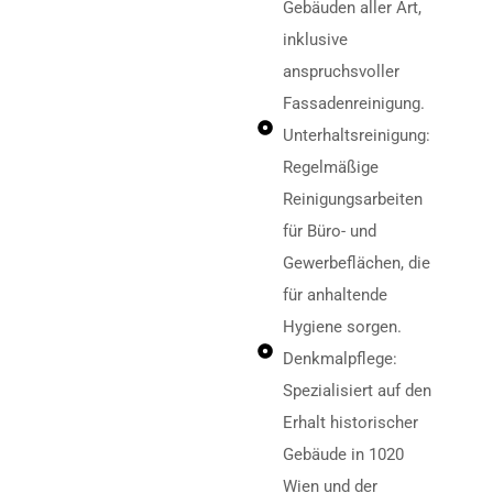
Gebäuden aller Art,
inklusive
anspruchsvoller
Fassadenreinigung.
Unterhaltsreinigung:
Regelmäßige
Reinigungsarbeiten
für Büro- und
Gewerbeflächen, die
für anhaltende
Hygiene sorgen.
Denkmalpflege:
Spezialisiert auf den
Erhalt historischer
Gebäude in 1020
Wien und der