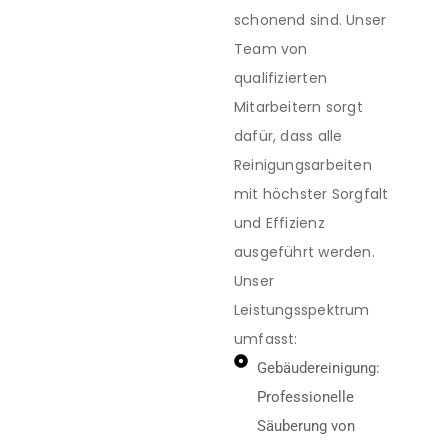
schonend sind. Unser
Team von
qualifizierten
Mitarbeitern sorgt
dafür, dass alle
Reinigungsarbeiten
mit höchster Sorgfalt
und Effizienz
ausgeführt werden.
Unser
Leistungsspektrum
umfasst:
Gebäudereinigung:
Professionelle
Säuberung von