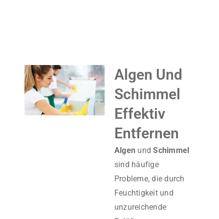
Algen Und
Schimmel
Effektiv
Entfernen
Algen
und
Schimmel
sind häufige
Probleme, die durch
Feuchtigkeit und
unzureichende