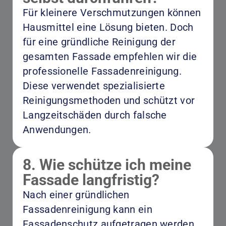
Für kleinere Verschmutzungen können
Hausmittel eine Lösung bieten. Doch
für eine gründliche Reinigung der
gesamten Fassade empfehlen wir die
professionelle Fassadenreinigung.
Diese verwendet spezialisierte
Reinigungsmethoden und schützt vor
Langzeitschäden durch falsche
Anwendungen.
8. Wie schütze ich meine
Fassade langfristig?
Nach einer gründlichen
Fassadenreinigung kann ein
Fassadenschutz aufgetragen werden,