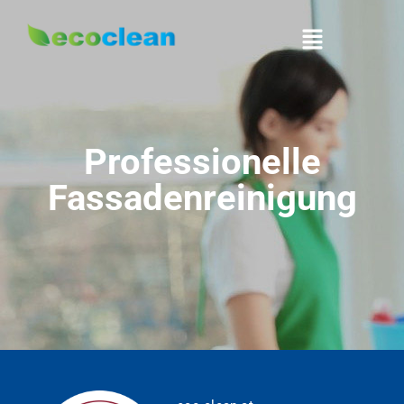
Professionelle
Fassadenreinigung