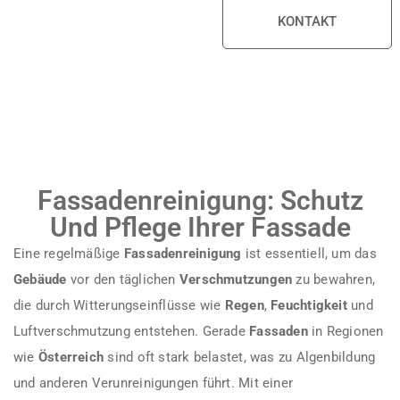
KONTAKT
Fassadenreinigung: Schutz
Und Pflege Ihrer Fassade
Eine regelmäßige
Fassadenreinigung
ist essentiell, um das
Gebäude
vor den täglichen
Verschmutzungen
zu bewahren,
die durch Witterungseinflüsse wie
Regen
,
Feuchtigkeit
und
Luftverschmutzung entstehen. Gerade
Fassaden
in Regionen
wie
Österreich
sind oft stark belastet, was zu Algenbildung
und anderen Verunreinigungen führt. Mit einer