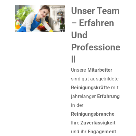
Unser Team
– Erfahren
Und
Professione
Ll
Unsere
Mitarbeiter
sind gut ausgebildete
Reinigungskräfte
mit
jahrelanger
Erfahrung
in der
Reinigungsbranche
.
Ihre
Zuverlässigkeit
und ihr
Engagement