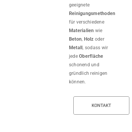
geeignete
Reinigungsmethoden
für verschiedene
Materialien
wie
Beton
,
Holz
oder
Metall
, sodass wir
jede
Oberfläche
schonend und
gründlich reinigen
können.
KONTAKT