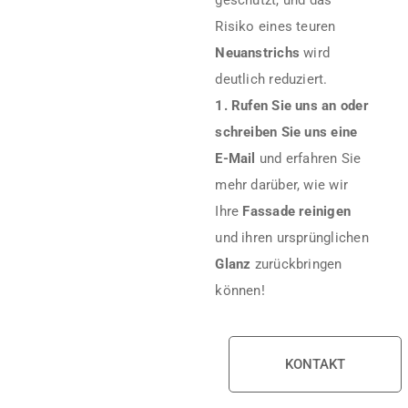
Risiko eines teuren
Neuanstrichs
wird
deutlich reduziert.
1. Rufen Sie uns an oder
schreiben Sie uns eine
E-Mail
und erfahren Sie
mehr darüber, wie wir
Ihre
Fassade reinigen
und ihren ursprünglichen
Glanz
zurückbringen
können!
KONTAKT