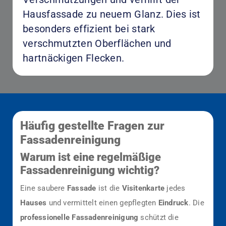
Hausfassade zu neuem Glanz. Dies ist
besonders effizient bei stark
verschmutzten Oberflächen und
hartnäckigen Flecken.
Häufig gestellte Fragen zur
Fassadenreinigung
Warum ist eine regelmäßige
Fassadenreinigung wichtig?
Eine saubere
Fassade
ist die
Visitenkarte
jedes
Hauses
und vermittelt einen gepflegten
Eindruck
. Die
professionelle Fassadenreinigung
schützt die