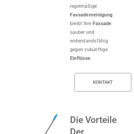
regelmäßige
Fassadenreinigung
bleibt Ihre
Fassade
sauber und
widerstandsfähig
gegen zukünftige
Einflüsse
.
KONTAKT
Die Vorteile
Der