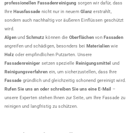
professionellen Fassadenreinigung
sorgen wir dafür, dass
Ihre
Hausfassade
nicht nur in neuem
Glanz
erstrahlt,
sondern auch nachhaltig vor äußeren Einflüssen geschützt
wird.
Algen
und
Schmutz
können die
Oberflächen
von
Fassaden
angreifen und schädigen, besonders bei
Materialien
wie
Holz
oder empfindlichen Putzarten. Unsere
Fassadenreiniger
setzen spezielle
Reinigungsmittel
und
Reinigungsverfahren
ein, um sicherzustellen, dass Ihre
Fassade
gründlich und gleichzeitig schonend gereinigt wird.
Rufen Sie uns an oder schreiben Sie uns eine E-Mail
–
unsere Experten stehen Ihnen zur Seite, um Ihre Fassade zu
reinigen und langfristig zu schützen.