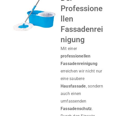
Professione
Llen
Fassadenrei
Nigung
Mit einer
professionellen
Fassadenreinigung
erreichen wir nicht nur
eine saubere
Hausfassade
, sondern
auch einen
umfassenden
Fassadenschutz
.