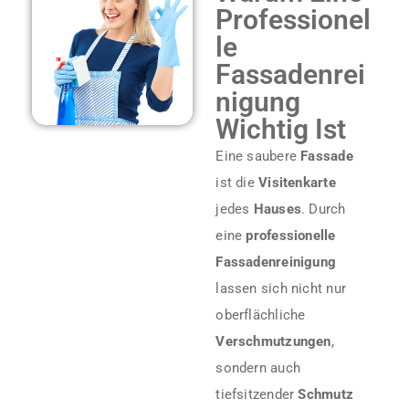
Professionel
Le
Fassadenrei
Nigung
Wichtig Ist
Eine saubere
Fassade
ist die
Visitenkarte
jedes
Hauses
. Durch
eine
professionelle
Fassadenreinigung
lassen sich nicht nur
oberflächliche
Verschmutzungen
,
sondern auch
tiefsitzender
Schmutz