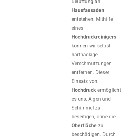
Belüftung an
Hausfassaden
entstehen. Mithilfe
eines
Hochdruckreinigers
können wir selbst
hartnäckige
Verschmutzungen
entfernen. Dieser
Einsatz von
Hochdruck
ermöglicht
es uns, Algen und
Schimmel zu
beseitigen, ohne die
Oberfläche
zu
beschädigen. Durch