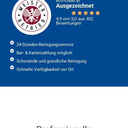
eco-clean.at
Ausgezeichnet
4,9 von 5,0 aus 452
Bewertungen
24-Stunden-Reinigungsservice
Bar- & Kartenzahlung möglich
Schonende und gründliche Reinigung
Schnelle Verfügbarkeit vor Ort