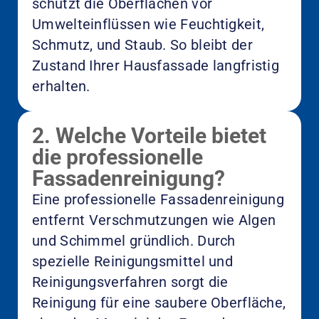
schützt die Oberflächen vor
Umwelteinflüssen wie Feuchtigkeit,
Schmutz, und Staub. So bleibt der
Zustand Ihrer Hausfassade langfristig
erhalten.
2. Welche Vorteile bietet
die professionelle
Fassadenreinigung?
Eine professionelle Fassadenreinigung
entfernt Verschmutzungen wie Algen
und Schimmel gründlich. Durch
spezielle Reinigungsmittel und
Reinigungsverfahren sorgt die
Reinigung für eine saubere Oberfläche,