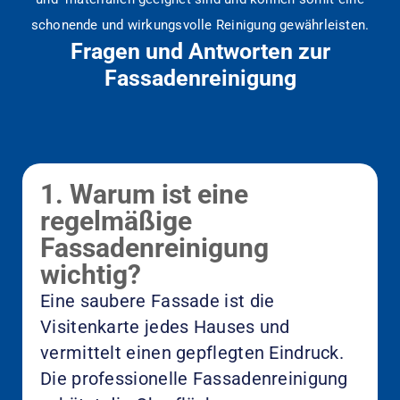
schonende und wirkungsvolle Reinigung gewährleisten.
Fragen und Antworten zur
Fassadenreinigung
1. Warum ist eine
regelmäßige
Fassadenreinigung
wichtig?
Eine saubere Fassade ist die
Visitenkarte jedes Hauses und
vermittelt einen gepflegten Eindruck.
Die professionelle Fassadenreinigung