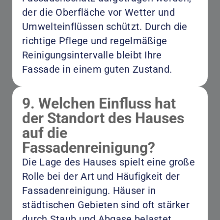
der die Oberfläche vor Wetter und
Umwelteinflüssen schützt. Durch die
richtige Pflege und regelmäßige
Reinigungsintervalle bleibt Ihre
Fassade in einem guten Zustand.
9. Welchen Einfluss hat
der Standort des Hauses
auf die
Fassadenreinigung?
Die Lage des Hauses spielt eine große
Rolle bei der Art und Häufigkeit der
Fassadenreinigung. Häuser in
städtischen Gebieten sind oft stärker
durch Staub und Abgase belastet,