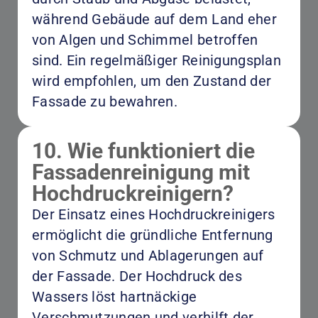
während Gebäude auf dem Land eher
von Algen und Schimmel betroffen
sind. Ein regelmäßiger Reinigungsplan
wird empfohlen, um den Zustand der
Fassade zu bewahren.
10. Wie funktioniert die
Fassadenreinigung mit
Hochdruckreinigern?
Der Einsatz eines Hochdruckreinigers
ermöglicht die gründliche Entfernung
von Schmutz und Ablagerungen auf
der Fassade. Der Hochdruck des
Wassers löst hartnäckige
Verschmutzungen und verhilft der