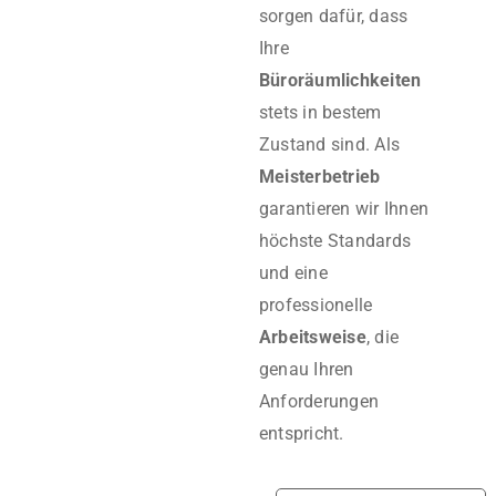
sorgen dafür, dass
Ihre
Büroräumlichkeiten
stets in bestem
Zustand sind. Als
Meisterbetrieb
garantieren wir Ihnen
höchste Standards
und eine
professionelle
Arbeitsweise
, die
genau Ihren
Anforderungen
entspricht.