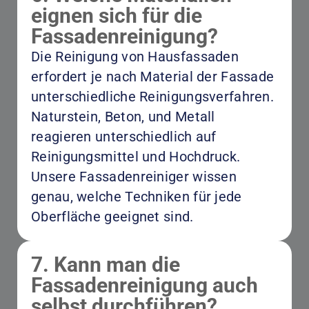
eignen sich für die
Fassadenreinigung?
Die Reinigung von Hausfassaden
erfordert je nach Material der Fassade
unterschiedliche Reinigungsverfahren.
Naturstein, Beton, und Metall
reagieren unterschiedlich auf
Reinigungsmittel und Hochdruck.
Unsere Fassadenreiniger wissen
genau, welche Techniken für jede
Oberfläche geeignet sind.
7. Kann man die
Fassadenreinigung auch
selbst durchführen?