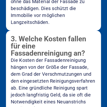
ohne das Material der Fassade zu
beschädigen. Dies schützt die
Immobilie vor möglichen
Langzeitschäden.
3. Welche Kosten fallen
für eine
Fassadenreinigung an?
Die Kosten der Fassadenreinigung
hängen von der Größe der Fassade,
dem Grad der Verschmutzungen und
den eingesetzten Reinigungsverfahren
ab. Eine gründliche Reinigung spart
jedoch langfristig Geld, da sie oft die
Notwendigkeit eines Neuanstrichs