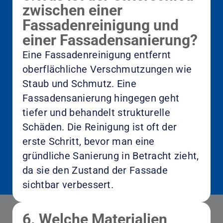
zwischen einer
Fassadenreinigung und
einer Fassadensanierung?
Eine Fassadenreinigung entfernt
oberflächliche Verschmutzungen wie
Staub und Schmutz. Eine
Fassadensanierung hingegen geht
tiefer und behandelt strukturelle
Schäden. Die Reinigung ist oft der
erste Schritt, bevor man eine
gründliche Sanierung in Betracht zieht,
da sie den Zustand der Fassade
sichtbar verbessert.
6. Welche Materialien