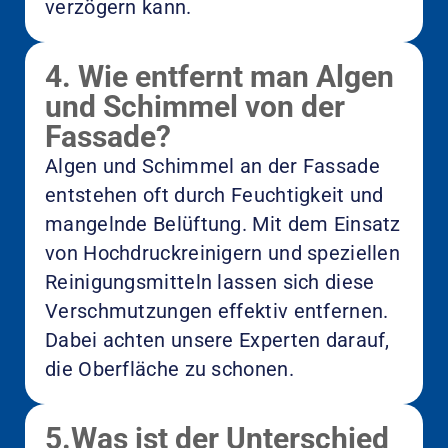
verzögern kann.
4. Wie entfernt man Algen
und Schimmel von der
Fassade?
Algen und Schimmel an der Fassade
entstehen oft durch Feuchtigkeit und
mangelnde Belüftung. Mit dem Einsatz
von Hochdruckreinigern und speziellen
Reinigungsmitteln lassen sich diese
Verschmutzungen effektiv entfernen.
Dabei achten unsere Experten darauf,
die Oberfläche zu schonen.
5.Was ist der Unterschied