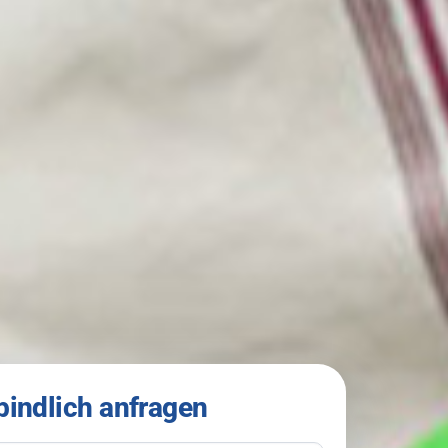
bindlich anfragen