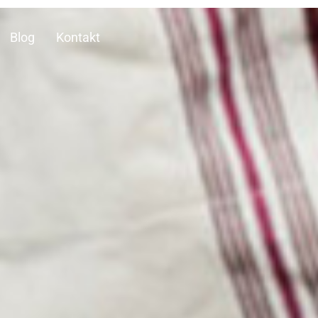
Blog
Kontakt