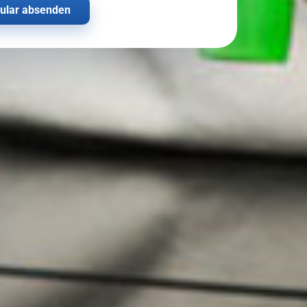
ular absenden