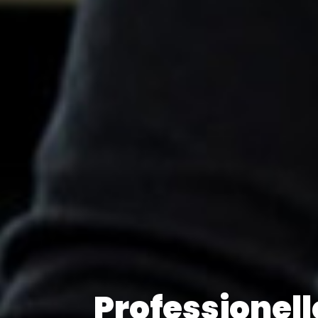
Professionell