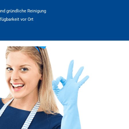
nd gründliche Reinigung
fügbarkeit vor Ort