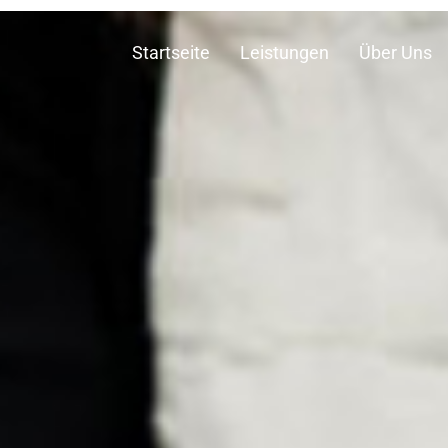
Startseite
Leistungen
Über Uns